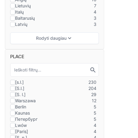
PLACE