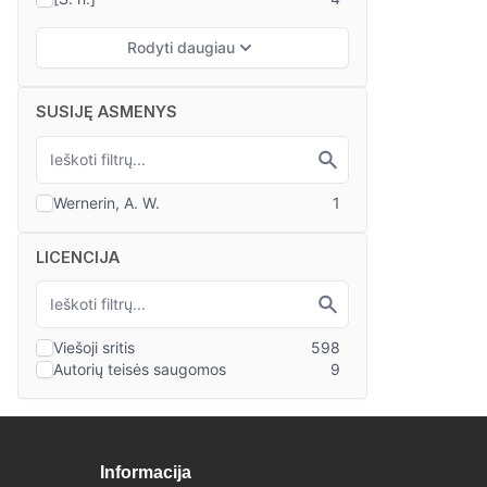
SUSIJĘ ASMENYS
LICENCIJA
Informacija