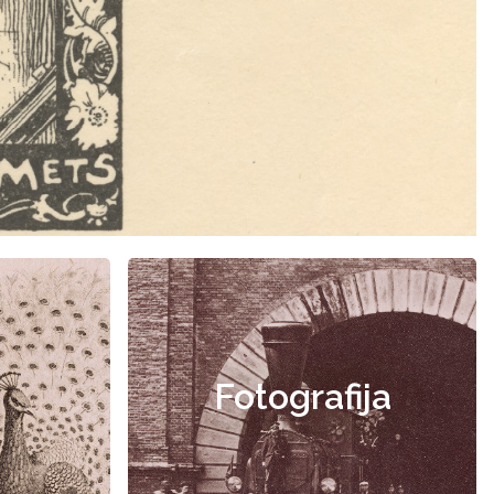
Fotografija