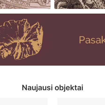
Naujausi objektai