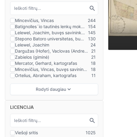
LICENCIJA