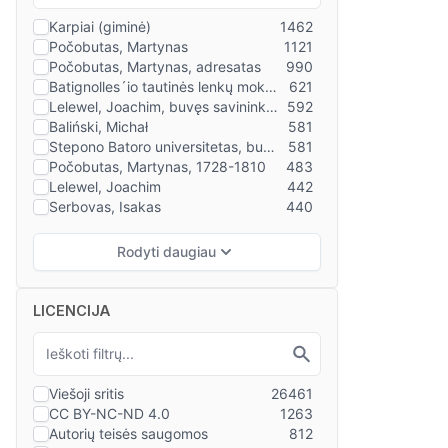
LICENCIJA