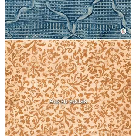
Aukso sodas