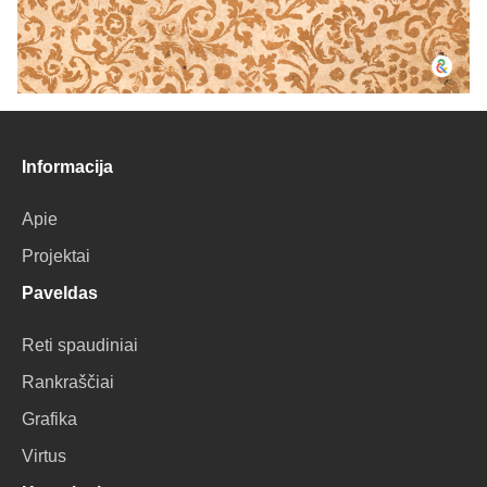
Informacija
Apie
Projektai
Paveldas
Reti spaudiniai
Rankraščiai
Grafika
Virtus