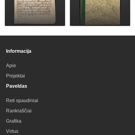
Informacija
Apie
Projektai
Paveldas
Reti spaudiniai
Rankraščiai
Grafika
Virtus