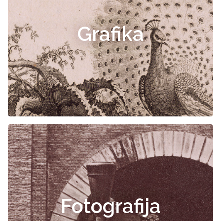
Grafika
Fotografija