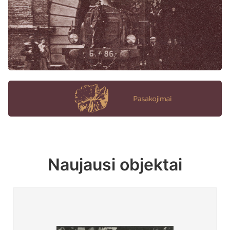
Naujausi objektai