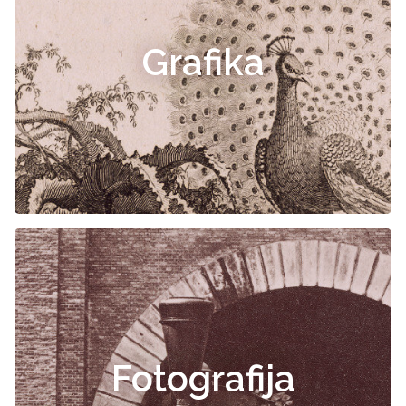
Grafika
Fotografija