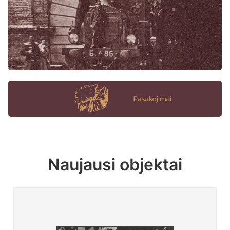
Naujausi objektai