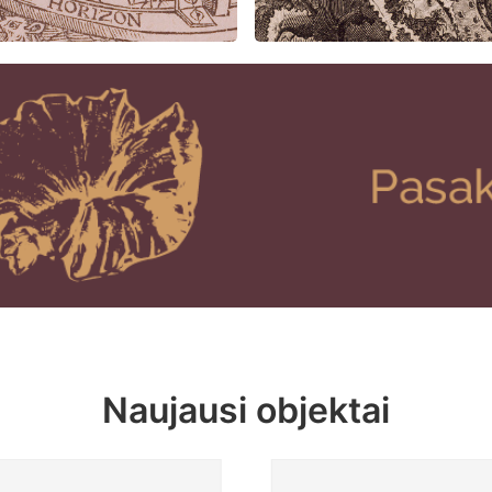
Naujausi objektai