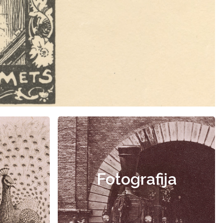
Fotografija