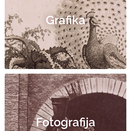
Grafika
Fotografija