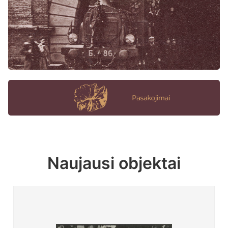
Naujausi objektai