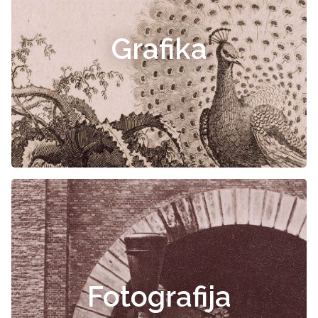
Grafika
Fotografija