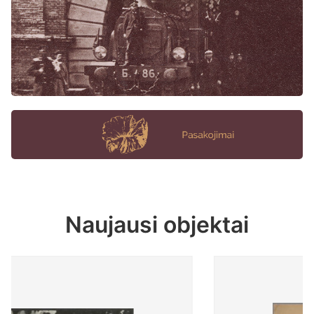
Naujausi objektai