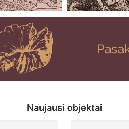
Naujausi objektai