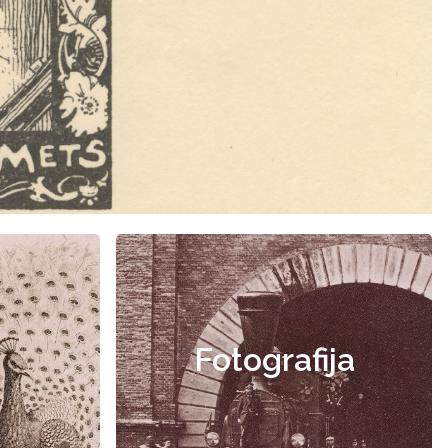
Fotografija