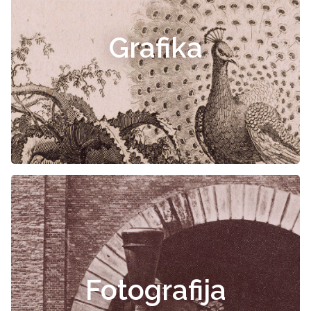
Grafika
Fotografija