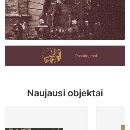
Naujausi objektai