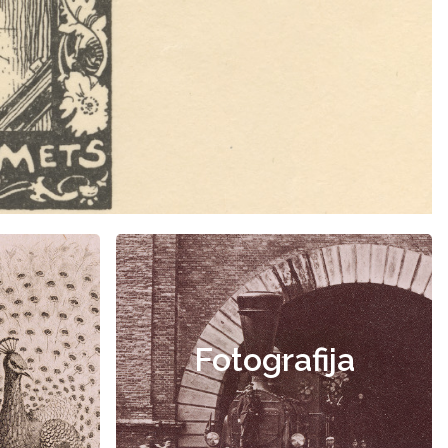
Fotografija