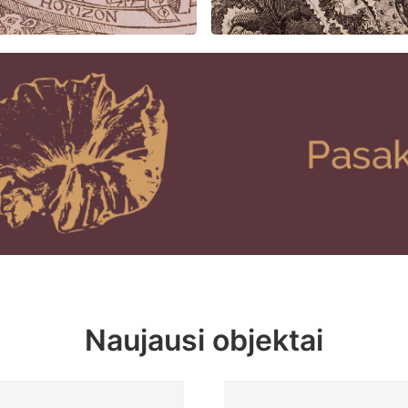
Naujausi objektai