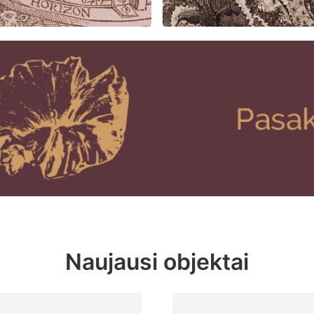
Naujausi objektai