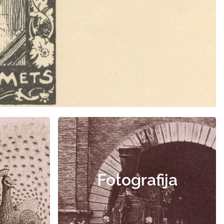
Fotografija