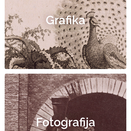
Grafika
Fotografija