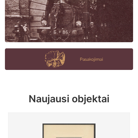
Naujausi objektai