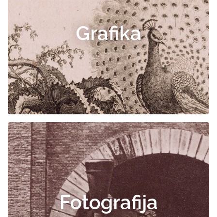
Grafika
Fotografija