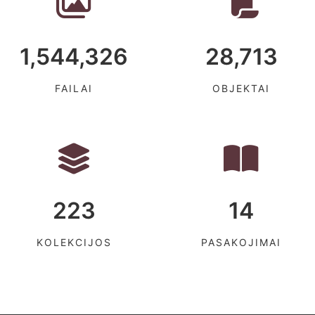
1,544,326
28,713
FAILAI
OBJEKTAI
223
14
KOLEKCIJOS
PASAKOJIMAI