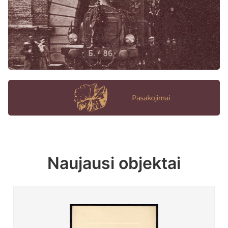
Naujausi objektai