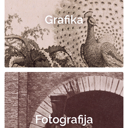
Grafika
Fotografija