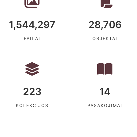
1,544,297
28,706
FAILAI
OBJEKTAI
223
14
KOLEKCIJOS
PASAKOJIMAI