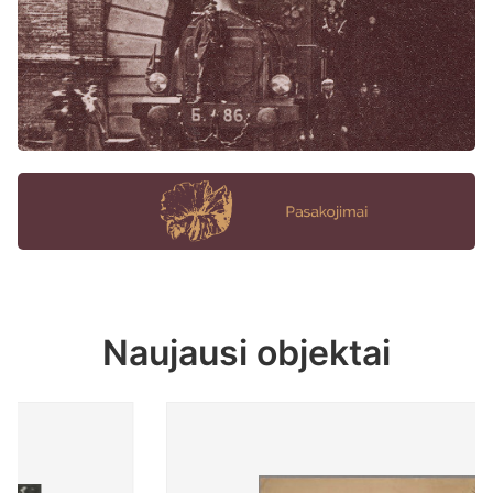
Naujausi objektai