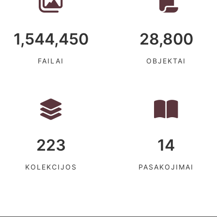
1,544,450
28,800
FAILAI
OBJEKTAI
223
14
KOLEKCIJOS
PASAKOJIMAI