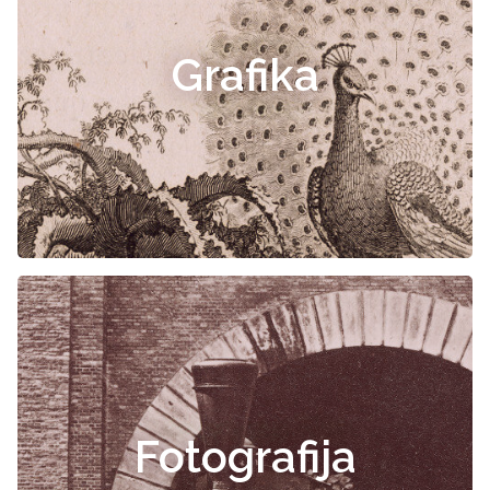
Grafika
Fotografija