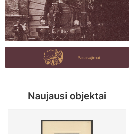
Naujausi objektai