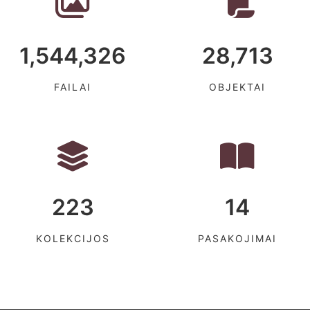
1,544,326
28,713
FAILAI
OBJEKTAI
223
14
KOLEKCIJOS
PASAKOJIMAI