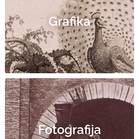
Grafika
Fotografija