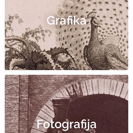
Grafika
Fotografija