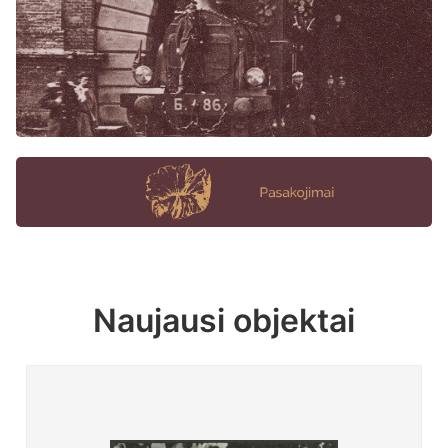
Naujausi objektai