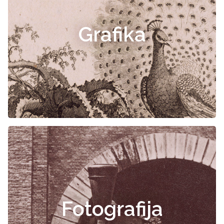
Grafika
Fotografija