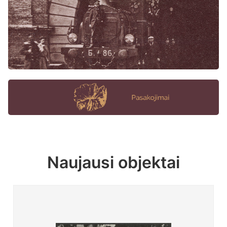
Naujausi objektai