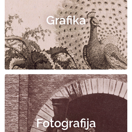
Grafika
Fotografija