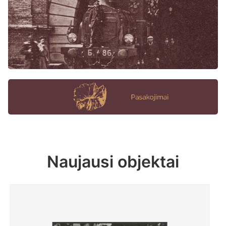
Naujausi objektai