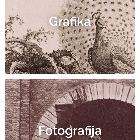
Grafika
Fotografija