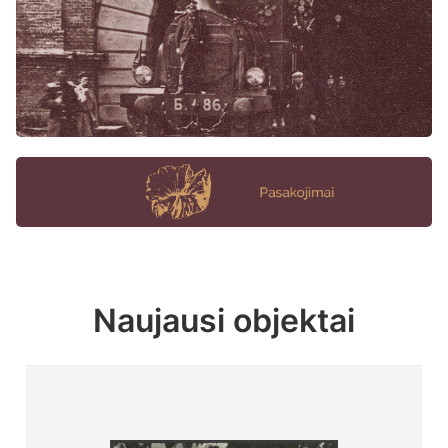
Naujausi objektai