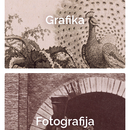
Grafika
Fotografija