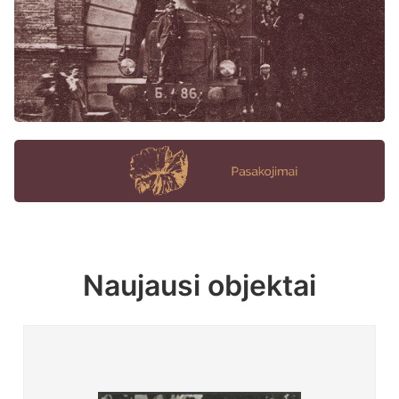
Naujausi objektai