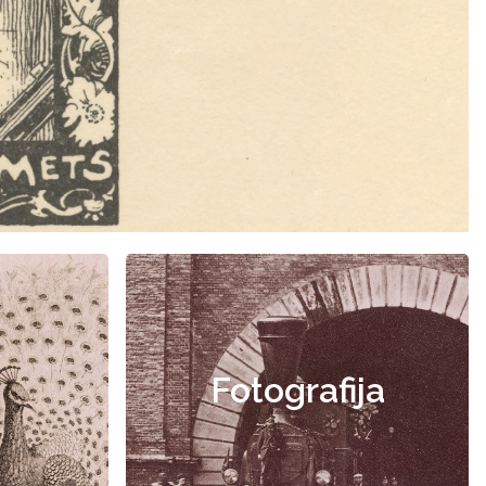
Fotografija