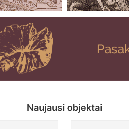
Naujausi objektai