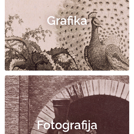
Grafika
Fotografija