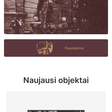
Naujausi objektai