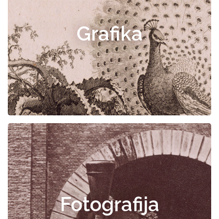
Grafika
Fotografija