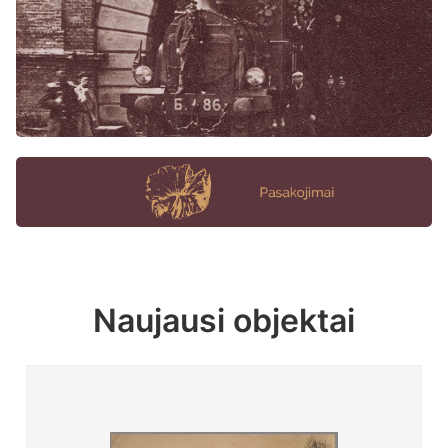
Naujausi objektai