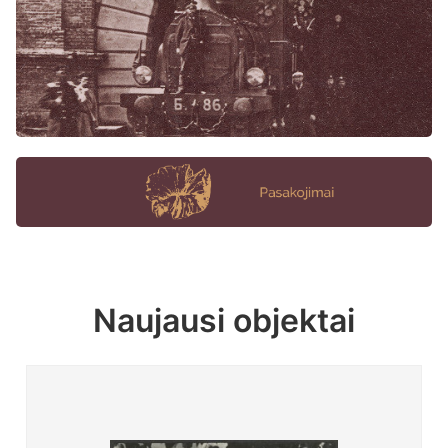
Naujausi objektai