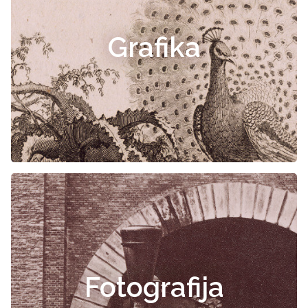
Grafika
Fotografija