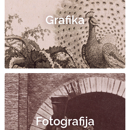
Grafika
Fotografija