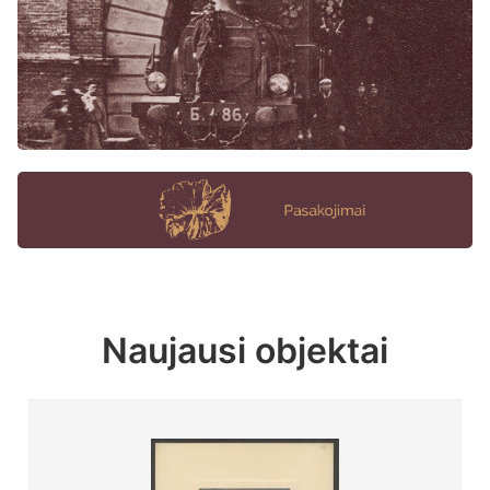
Naujausi objektai