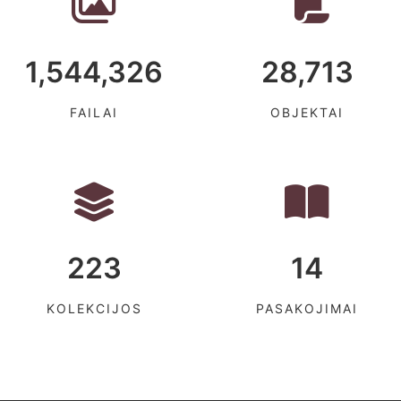
1,544,326
28,713
FAILAI
OBJEKTAI
223
14
KOLEKCIJOS
PASAKOJIMAI