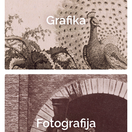
Grafika
Fotografija