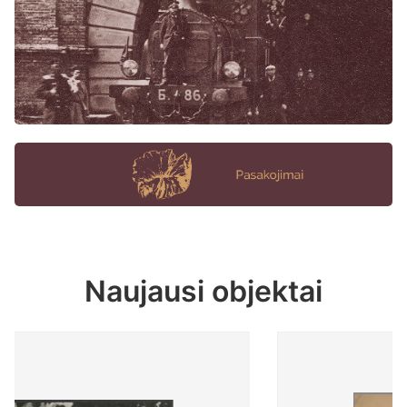
Naujausi objektai