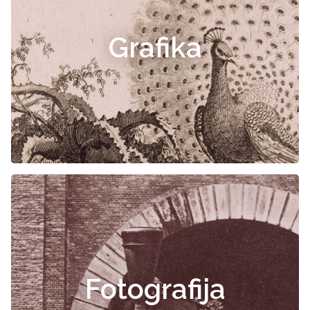
Grafika
Fotografija