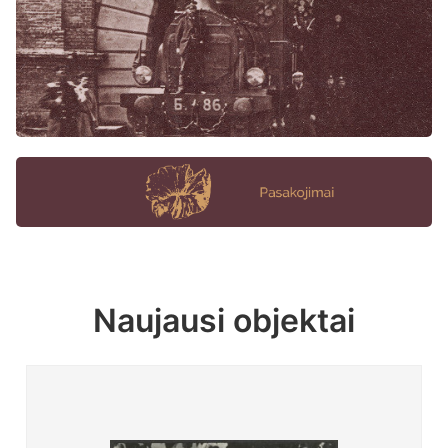
Naujausi objektai