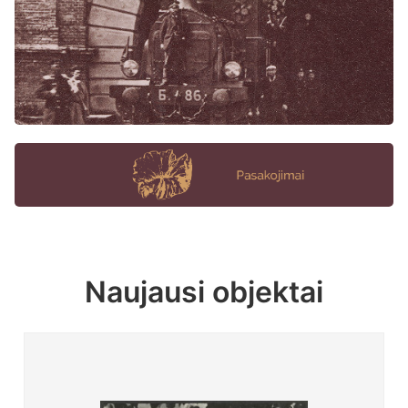
Naujausi objektai