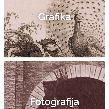
Grafika
Fotografija