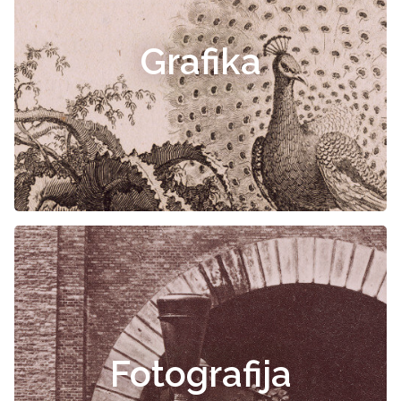
Grafika
Fotografija