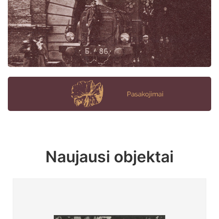
Naujausi objektai