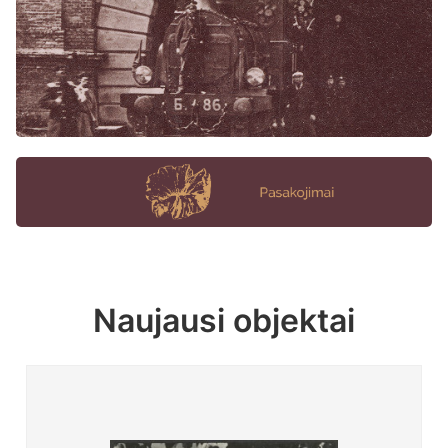
Naujausi objektai