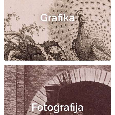
Grafika
Fotografija