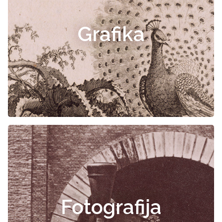
Grafika
Fotografija