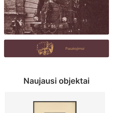
Naujausi objektai