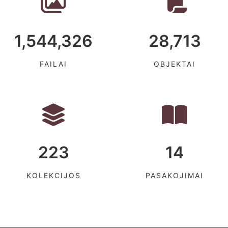
1,544,326
28,713
FAILAI
OBJEKTAI
223
14
KOLEKCIJOS
PASAKOJIMAI