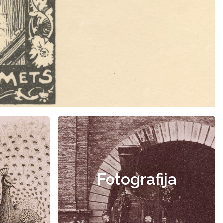
Fotografija