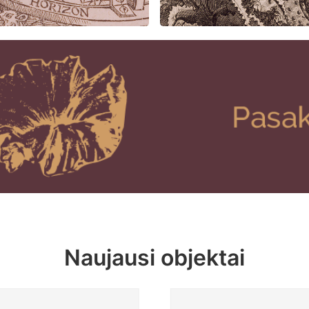
Naujausi objektai