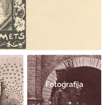
Fotografija