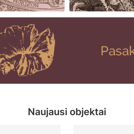
Naujausi objektai