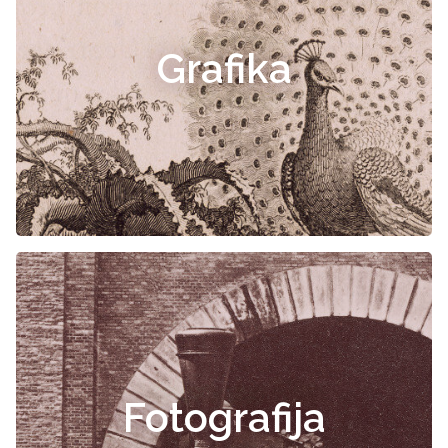
Grafika
Fotografija