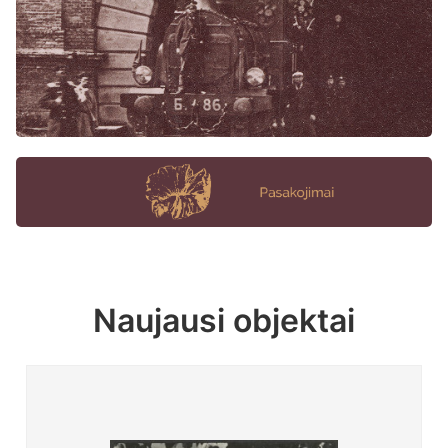
Naujausi objektai