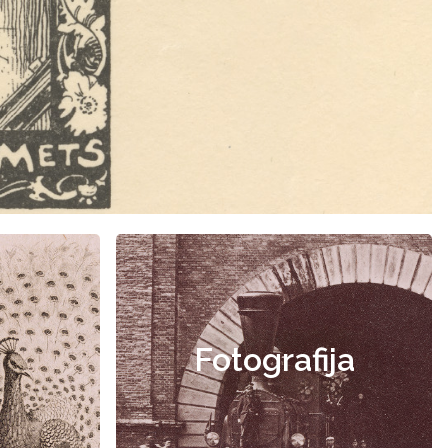
Fotografija