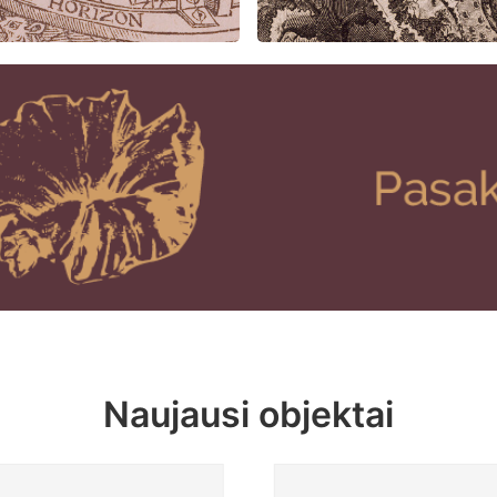
Naujausi objektai