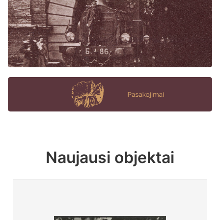
Naujausi objektai