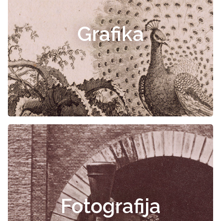
Grafika
Fotografija