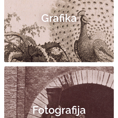
Grafika
Fotografija