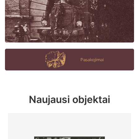
Naujausi objektai