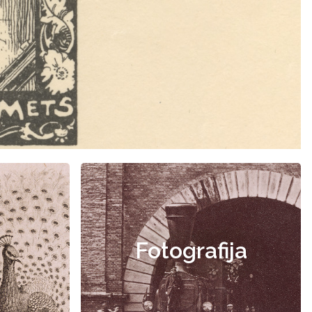
Fotografija