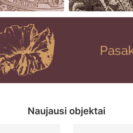
Naujausi objektai