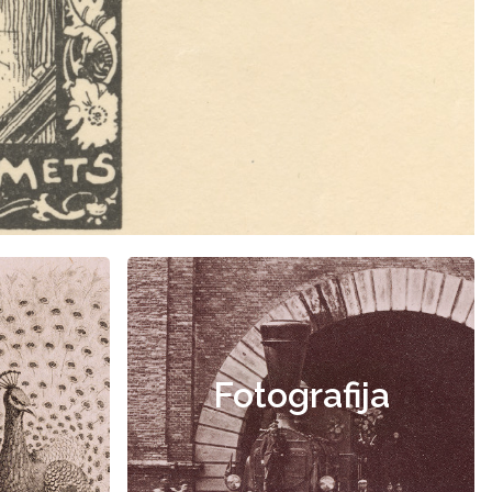
Fotografija