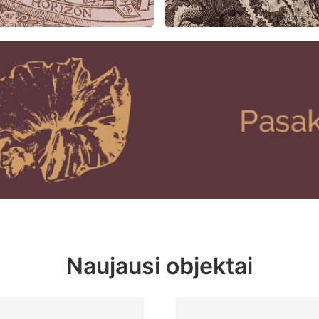
Naujausi objektai