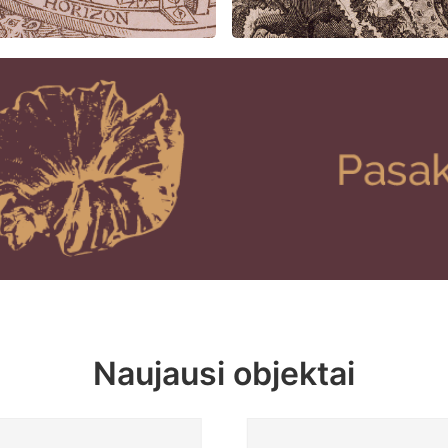
Naujausi objektai