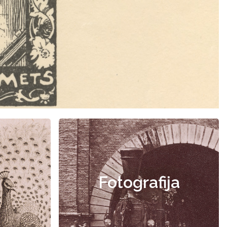
Fotografija