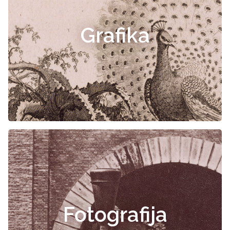
Grafika
Fotografija