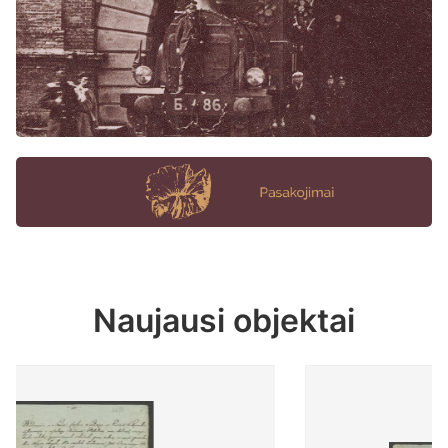
Naujausi objektai