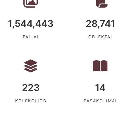
1,544,443
28,741
FAILAI
OBJEKTAI
223
14
KOLEKCIJOS
PASAKOJIMAI