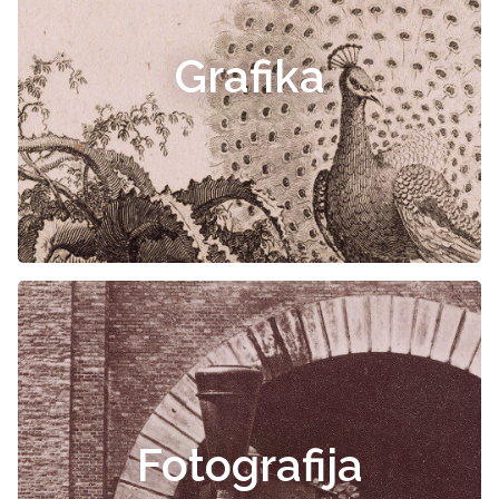
Grafika
Fotografija