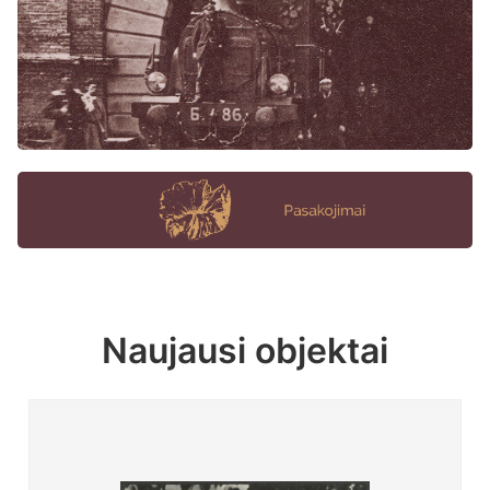
Naujausi objektai