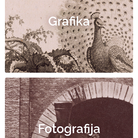
Grafika
Fotografija