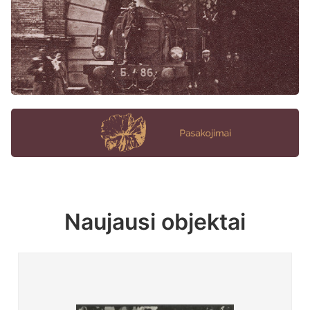
Naujausi objektai