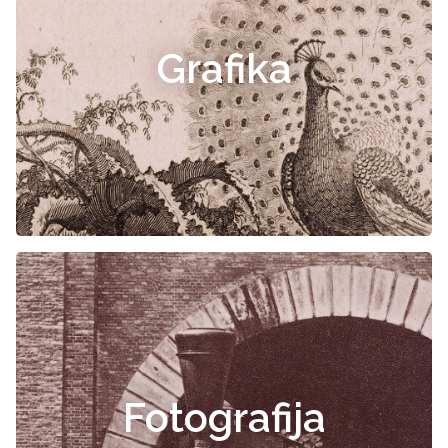
Grafika
Fotografija