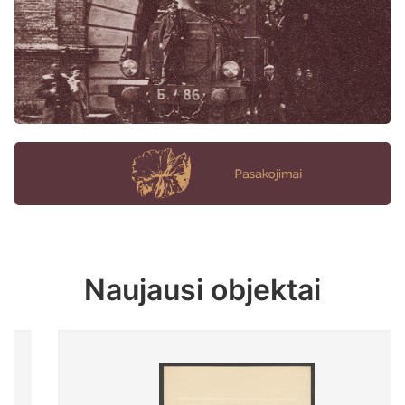
Naujausi objektai