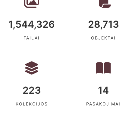
1,544,326
28,713
FAILAI
OBJEKTAI
223
14
KOLEKCIJOS
PASAKOJIMAI