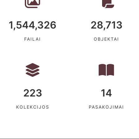
1,544,326
28,713
FAILAI
OBJEKTAI
223
14
KOLEKCIJOS
PASAKOJIMAI