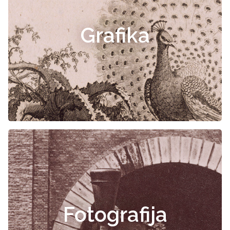
Grafika
Fotografija