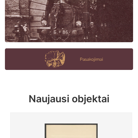
Naujausi objektai